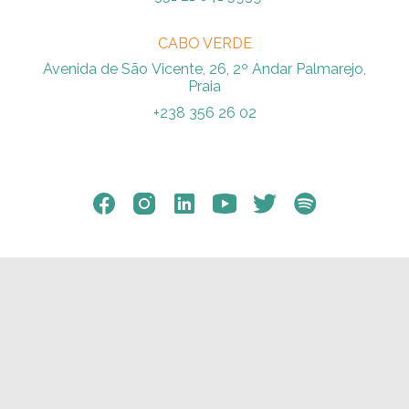
CABO VERDE
Avenida de São Vicente, 26, 2º Andar Palmarejo,
Praia
+238 356 26 02