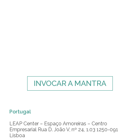
INVOCAR A MANTRA
Portugal
LEAP Center – Espaço Amoreiras – Centro
Empresarial Rua D. João V, nº 24, 1.03 1250-091
Lisboa