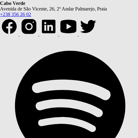
Cabo Verde
Avenida de São Vicente, 26, 2º Andar Palmarejo, Praia
+238 356 26 02