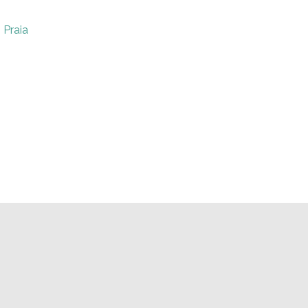
 Praia