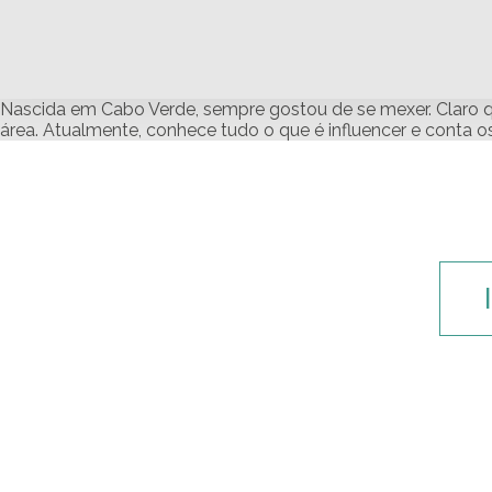
Nascida em Cabo Verde, sempre gostou de se mexer. Claro
área. Atualmente, conhece tudo o que é influencer e conta o